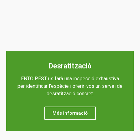
Més informació
Desratització
ENTO PEST us farà una inspecció exhaustiva
per identificar l'espècie i oferir-vos un servei de
desratització concret.