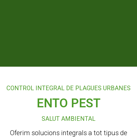
CONTROL INTEGRAL DE PLAGUES URBANES