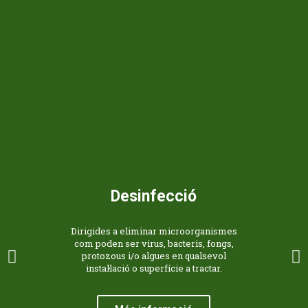
Desinfecció
Dirigides a eliminar microorganismes
com poden ser virus, bacteris, fongs,
protozous i/o algues en qualsevol