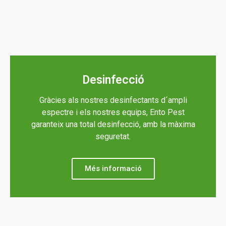
Desinfecció
Gràcies als nostres desinfectants d´ampli
espectre i els nostres equips, Ento Pest
garanteix una total desinfecció, amb la màxima
seguretat.