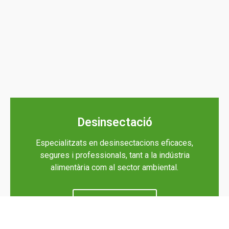
Més informació
Desinsectació
Especialitzats en desinsectacions eficaces,
segures i professionals, tant a la indústria
alimentària com al sector ambiental.