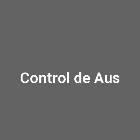
Control de Aus