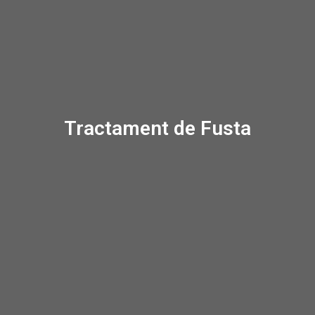
Tractament de Fusta