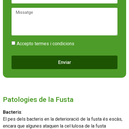
Accepto termes i condicions
Enviar
Patologies de la Fusta
Bacteris
:
El pes dels bacteris en la deterioració de la fusta és escàs,
encara que algunes ataquen la cel·lulosa de la fusta