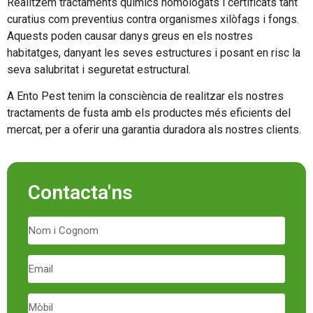
Realitzem tractaments químics homologats i certificats tant
curatius com preventius contra organismes xilòfags i fongs.
Aquests poden causar danys greus en els nostres
habitatges, danyant les seves estructures i posant en risc la
seva salubritat i seguretat estructural.
A Ento Pest tenim la consciència de realitzar els nostres
tractaments de fusta amb els productes més eficients del
mercat, per a oferir una garantia duradora als nostres clients.
Contacta'ns