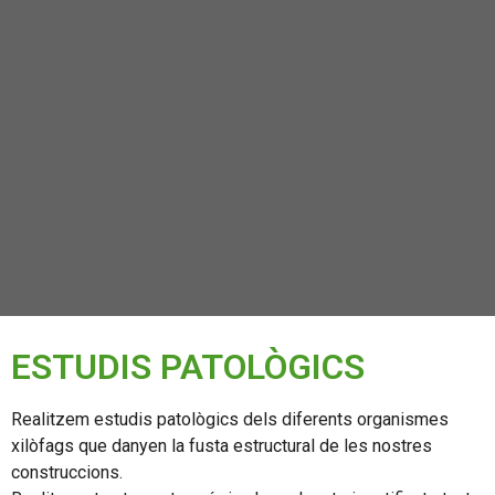
ESTUDIS PATOLÒGICS
Realitzem estudis patològics dels diferents organismes
xilòfags que danyen la fusta estructural de les nostres
construccions.