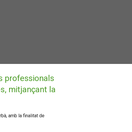
s professionals
s, mitjançant la
bà, amb la finalitat de