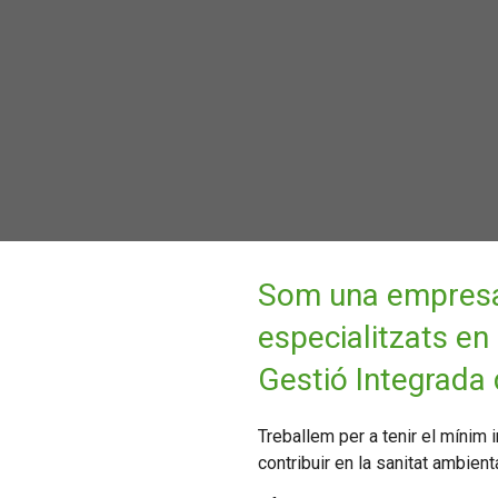
Som una empresa 
especialitzats en
Gestió Integrada 
Treballem per a tenir el mínim 
contribuir en la sanitat ambienta